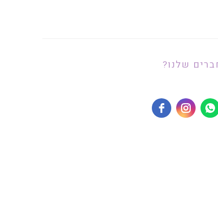
ברים שלנו?