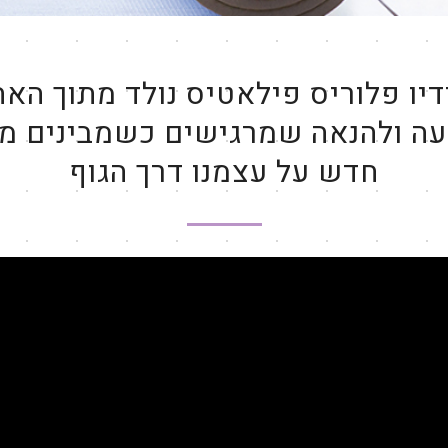
יו פלוריס פילאטיס נולד מתוך הא
עה ולהנאה שמרגישים כשמבינים מ
חדש על עצמנו דרך הגוף