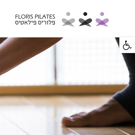
פתח סרגל נגישות