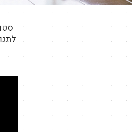
סטוד
לתנו