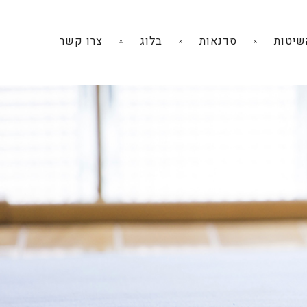
שיטות
סדנאות
בלוג
צרו קשר