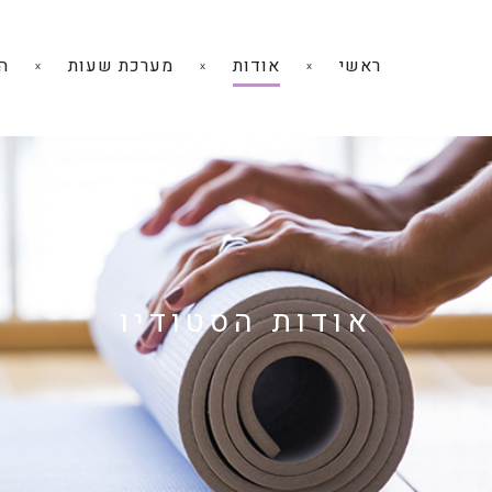
ראשי
אודות
מערכת שעות
ה
אודות הסטודיו