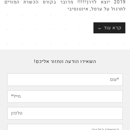
2019 יוצא לדרך!!!!! מדובר בקורס הכשרת המורים
לתרגול על ערסל, אינטנסיבי
קרא עוד ←
השאירו הודעה ונחזור אליכם!