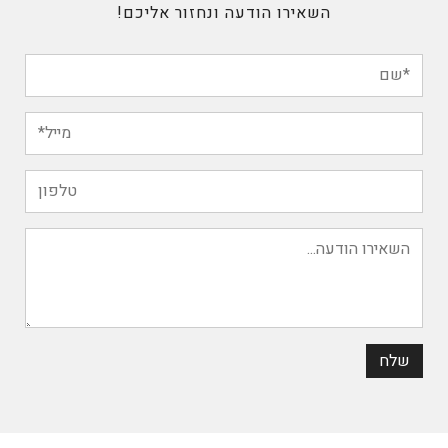
השאירו הודעה ונחזור אליכם!