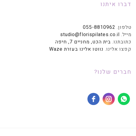
דברו איתנו
טלפון.
055-8810962
מייל.
studio@florispilates.co.il
כתובתנו.
בית הכט, מחניים 7, חיפה
קפצו אלינו.
נווטו אלינו בעזרת Waze
חברים שלנו?