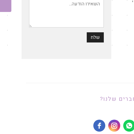
ברים שלנו?