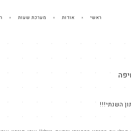
ראשי
אודות
מערכת שעות
ה
יפה
ן השנתי!!!