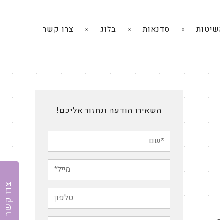
שיטות
סדנאות
בלוג
צרו קשר
השאירו הודעה ונחזור אליכם!
צרו קשר