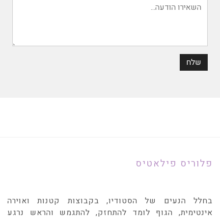
פלוריס פילאטיס
בחלל הנעים של הסטודיו, בקבוצות קטנות ואוירה
אינטימית, הגוף לומד להתחזק, להתגמש והראש נרגע