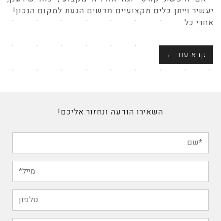
יעשיר וייתן כלים מקצועיים חדשים הגעת למקום הנכון!
אחרי כל
קרא עוד ←
השאירו הודעה ונחזור אליכם!