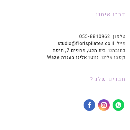
דברו איתנו
טלפון.
055-8810962
מייל.
studio@florispilates.co.il
כתובתנו.
בית הכט, מחניים 7, חיפה
קפצו אלינו.
נווטו אלינו בעזרת Waze
חברים שלנו?