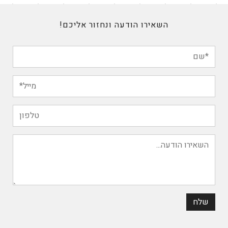
השאירו הודעה ונחזור אליכם!