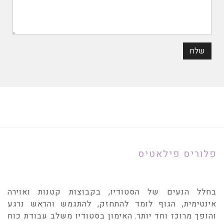
פלוריס פילאטיס
בחלל הנעים של הסטודיו, בקבוצות קטנות ואוירה
אינטימית, הגוף לומד להתחזק, להתגמש והראש נרגע
והופך מרוכז וחד יותר. האימון בסטודיו משלב עבודת כוח